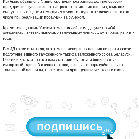
Как было объявлено Министерством иностранных дел Белоруссии,
предприятия существенно выиграют от снижения пошлин, ведь они
смогут снизить цену и тем самым усилят конкурентоспособность, в том
числе при реализации продукции за рубежом.
Кроме того, данным Указом отменено действие документа «Об
установлении ставок вывозных таможенных пошлин» от 31 декабря 2007
года.
В МИД также отметили, что отмена экспортных пошлин не противоречит
подготовке единого таможенного тарифа Таможенного союза Беларуси,
России и Казахстана, в рамках которого будет унифицироваться
импортный тариф. В список товаров, которые теперь избавлены от
таможенной пошлины, также попали драгоценные металлы и камни.