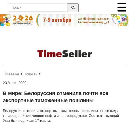
Timeseller
Новости
23 March 2009
В мире: Белоруссия отменила почти все
экспортные таможенные пошлины
Белоруссия отменила экспортные таможенные пошлины на все виды
товаров, за исключением нефти и нефтепродуктов. Соответствующий
Указ был подписан 17 марта.