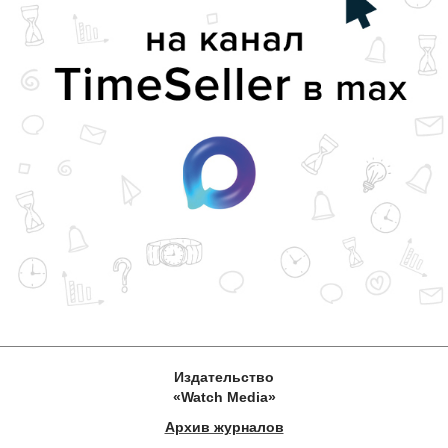
Издательство
«Watch Media»
Архив журналов