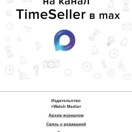
Издательство
«Watch Media»
Архив журналов
Связь с редакцией