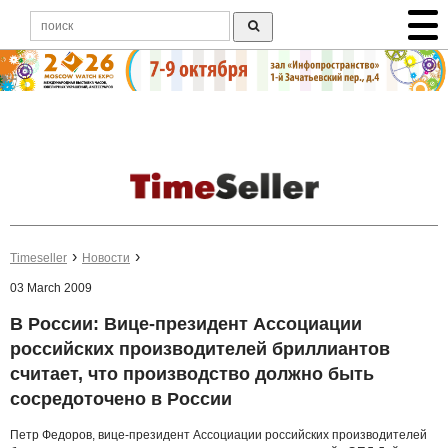
Timeseller
Новости
03 March 2009
В России: Вице-президент Ассоциации
российских производителей бриллиантов
считает, что производство должно быть
сосредоточено в России
Петр Федоров, вице-президент Ассоциации российских производителей