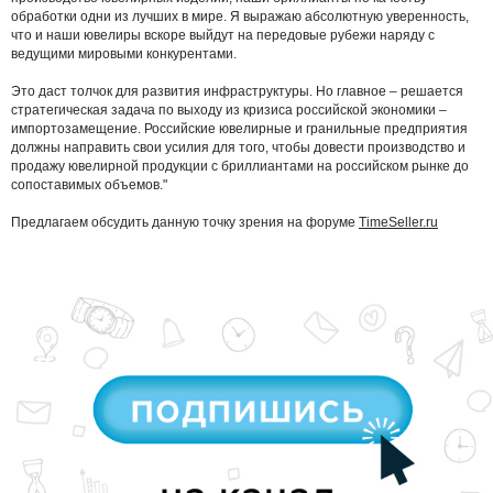
обработки одни из лучших в мире. Я выражаю абсолютную уверенность,
что и наши ювелиры вскоре выйдут на передовые рубежи наряду с
ведущими мировыми конкурентами.
Это даст толчок для развития инфраструктуры. Но главное – решается
стратегическая задача по выходу из кризиса российской экономики –
импортозамещение. Российские ювелирные и гранильные предприятия
должны направить свои усилия для того, чтобы довести производство и
продажу ювелирной продукции с бриллиантами на российском рынке до
сопоставимых объемов."
Предлагаем обсудить данную точку зрения на форуме
TimeSeller.ru