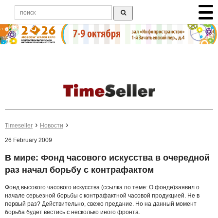
Timeseller
Новости
26 February 2009
В мире: Фонд часового искусства в очередной
раз начал борьбу с контрафактом
Фонд высокого часового искусства (ссылка по теме:
О фонде
)заявил о
начале серьезной борьбы с контрафактной часовой продукцией. Не в
первый раз? Действительно, свежо предание. Но на данный момент
борьба будет вестись с несколько иного фронта.