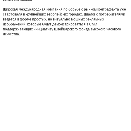
Широкая международная компания по борьбе с рынком контрафакта уже
стартовала в крупнейших европейских городах. Диалог с потребителями
ведется в форме простых, но визуально мощных рекламных
изображений, которые будут демонстрироваться в СМИ,
поддерживающих инициативу Швейцарского фонда высокого часового
искусства.