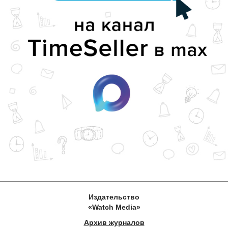
Издательство
«Watch Media»
Архив журналов