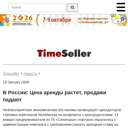
Timeseller
Новости
19 January 2009
В России: Цена аренды растет, продажи
падают
Неблагоприятная экономическая обстановка провоцирует арендаторов
торговых комплексов Челябинска на конфликты с арендодателями. 14
января предприниматели из ТК «Синегорье» повторно обратились к
администрации комплекса с требованием снизить арендную ставку на