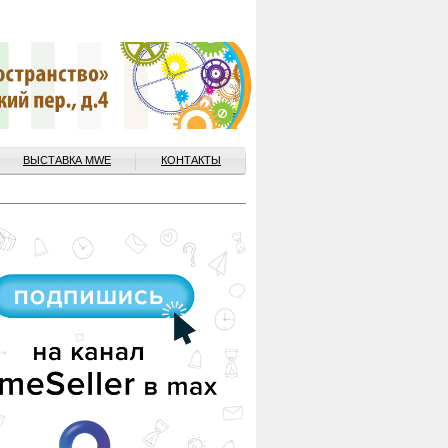
ВЫСТАВКА MWE
КОНТАКТЫ