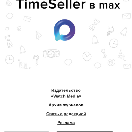
Издательство
«Watch Media»
Архив журналов
Связь с редакцией
Реклама