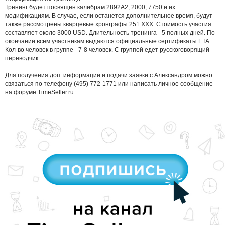
Тренинг будет посвящен калибрам 2892А2, 2000, 7750 и их
модификациям. В случае, если останется дополнительное время, будут
также рассмотрены кварцевые хронграфы 251.ХХХ. Стоимость участия
составляет около 3000 USD. Длительность тренинга - 5 полных дней. По
окончании всем участникам выдаются официальные сертификаты ETA.
Кол-во человек в группе - 7-8 человек. С группой едет русскоговорящий
переводчик.
Для получения доп. информации и подачи заявки с Александром можно
связаться по телефону (495) 772-1771 или написать личное сообщение
на форуме TimeSeller.ru