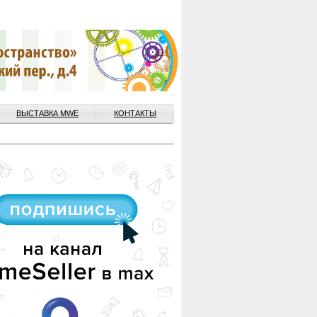
ВЫСТАВКА MWE
КОНТАКТЫ