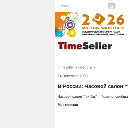
Timeseller
Новости
14 December 2008
В России: Часовой салон 
Часовой салон "Тик-Так" (г. Тюмень) сооб
Мастерская