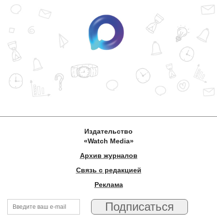
Издательство
«Watch Media»
Архив журналов
Связь с редакцией
Реклама