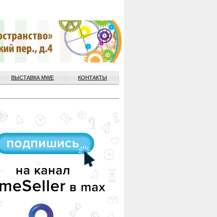
ВЫСТАВКА MWE
КОНТАКТЫ