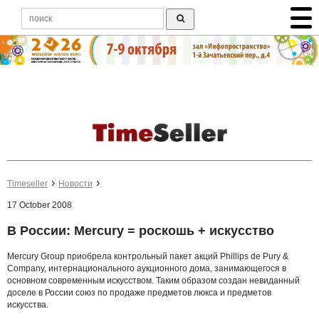
Timeseller
Новости
17 October 2008
В России: Mercury = роскошь + искусство
Mercury Group приобрела контрольный пакет акций Phillips de Pury &
Company, интернационального аукционного дома, занимающегося в
основном современным искусством. Таким образом создан невиданный
доселе в России союз по продаже предметов люкса и предметов
искусства.