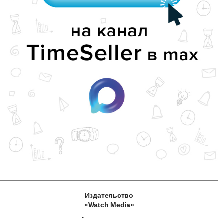
Издательство
«Watch Media»