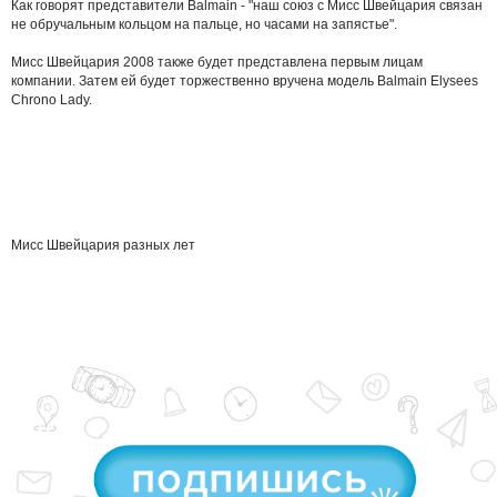
Как говорят представители Balmain - "наш союз с Мисс Швейцария связан
не обручальным кольцом на пальце, но часами на запястье".
Мисс Швейцария 2008 также будет представлена первым лицам
компании. Затем ей будет торжественно вручена модель Balmain Elysees
Chrono Lady.
Мисс Швейцария разных лет