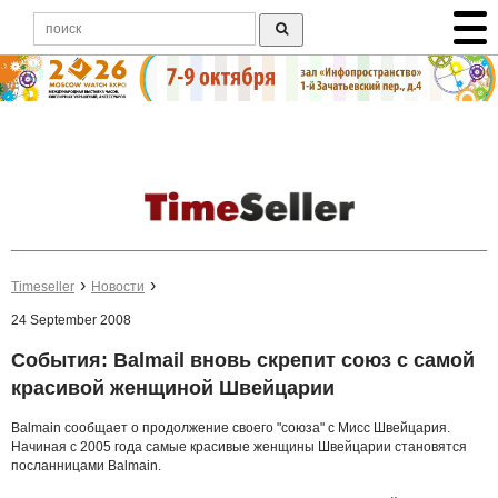
Timeseller
Новости
24 September 2008
События: Balmail вновь скрепит союз с самой
красивой женщиной Швейцарии
Balmain сообщает о продолжение своего "союза" с Мисс Швейцария.
Начиная с 2005 года самые красивые женщины Швейцарии становятся
посланницами Balmain.