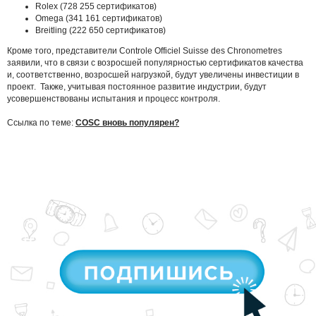
Rolex (728 255 сертификатов)
Omega (341 161 сертификатов)
Breitling (222 650 сертификатов)
Кроме того, представители Contrоle Officiel Suisse des Chronometres
заявили, что в связи с возросшей популярностью сертификатов качества
и, соответственно, возросшей нагрузкой, будут увеличены инвестиции в
проект. Также, учитывая постоянное развитие индустрии, будут
усовершенствованы испытания и процесс контроля.
Cсылка по теме:
COSC вновь популярен?