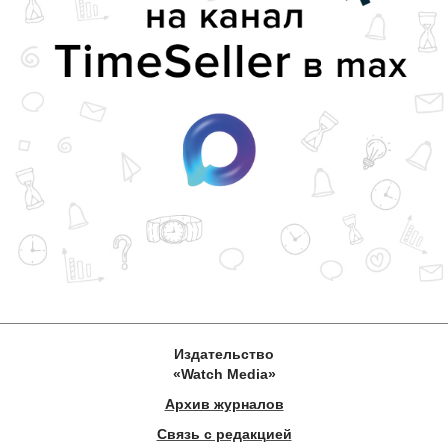
Издательство
«Watch Media»
Архив журналов
Связь с редакцией