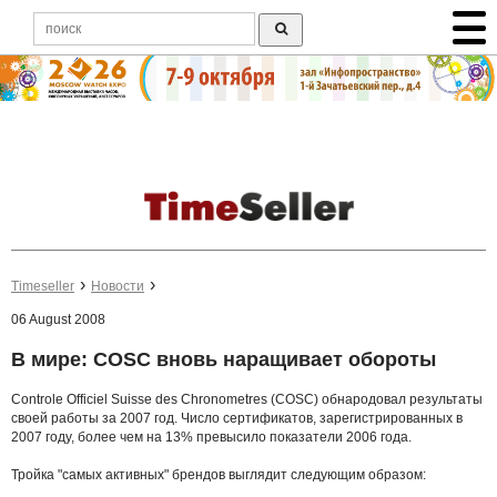
Timeseller
Новости
06 August 2008
В мире: COSC вновь наращивает обороты
Contrоle Officiel Suisse des Chronometres (COSC) обнародовал результаты
своей работы за 2007 год. Число сертификатов, зарегистрированных в
2007 году, более чем на 13% превысило показатели 2006 года.
Тройка "самых активных" брендов выглядит следующим образом: