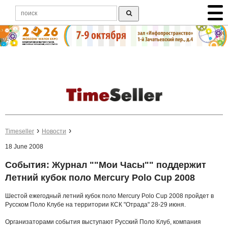
Timeseller
Новости
18 June 2008
События: Журнал ""Мои Часы"" поддержит
Летний кубок поло Mercury Polo Cup 2008
Шестой ежегодный летний кубок поло Mercury Polo Cup 2008 пройдет в
Русском Поло Клубе на территории КСК "Отрада" 28-29 июня.
Организаторами события выступают Русский Поло Клуб, компания