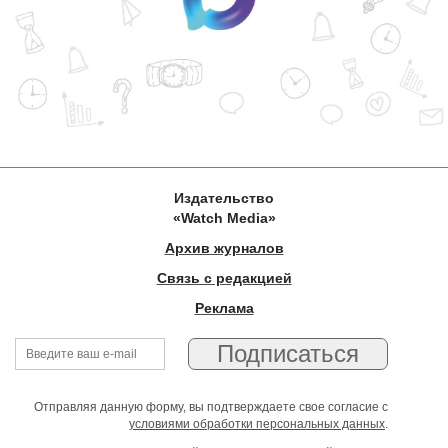
Издательство
«Watch Media»
Архив журналов
Связь с редакцией
Реклама
Отправляя данную форму, вы подтверждаете свое согласие с
условиями обработки персональных данных
.