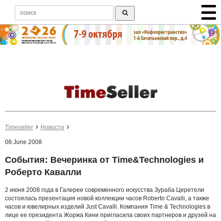
Timeseller
Новости
08 June 2008
События: Вечеринка от Time&Technologies и
Роберто Кавалли
2 июня 2008 года в Галерее современного искусства Зураба Церетели
состоялась презентация новой коллекции часов Roberto Cavalli, а также
часов и ювелирных изделий Just Cavalli. Компания Time & Technologies в
лице ее президента Жоржа Кини пригласила своих партнеров и друзей на