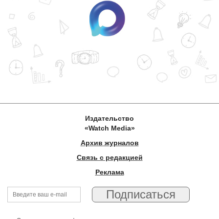
Издательство
«Watch Media»
Архив журналов
Связь с редакцией
Реклама