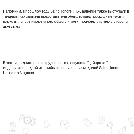
Напомним, в прошлом году Saint Honore и K-Challenge также выступали в
тандеме. Как заявили представители обеих команд, роскошные часы и
парусный спорт имеют много общего и могут подчеркнуть яркие стороны
друг друга.
В честь продолжения сотрудничества выпущена "дайерская"
модификация одной из наиболее популярных моделей Saint Honore -
Hausman Magnum.