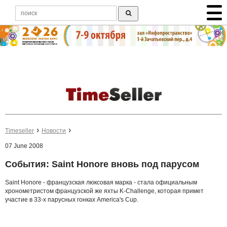
Timeseller
Новости
07 June 2008
События: Saint Honore вновь под парусом
Saint Honore - французская люксовая марка - стала официальным
хронометристом французской же яхты K-Challenge, которая примет
участие в 33-х парусных гонках America's Cup.