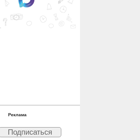
Реклама