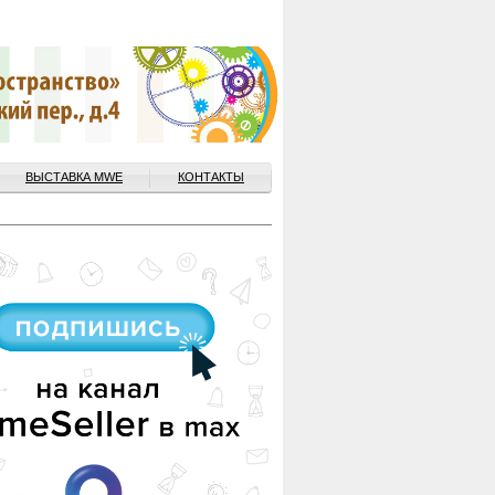
ВЫСТАВКА MWE
КОНТАКТЫ