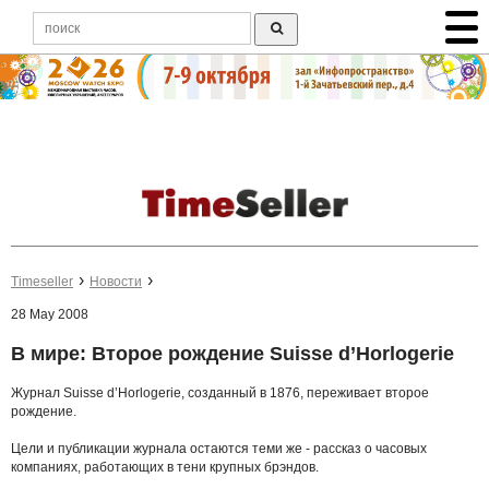
Timeseller
Новости
28 May 2008
В мире: Второе рождение Suisse d’Horlogerie
Журнал Suisse d’Horlogerie, созданный в 1876, переживает второе
рождение.
Цели и публикации журнала остаются теми же - рассказ о часовых
компаниях, работающих в тени крупных брэндов.