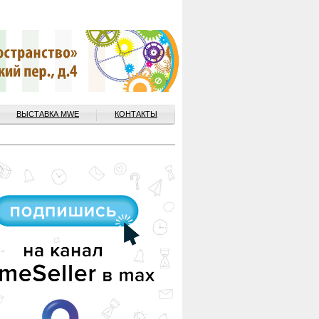
ВЫСТАВКА MWE
КОНТАКТЫ