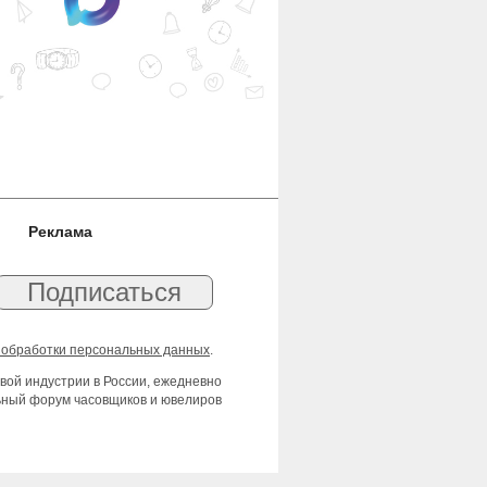
Реклама
 обработки персональных данных
.
вой индустрии в России, ежедневно
льный форум часовщиков и ювелиров