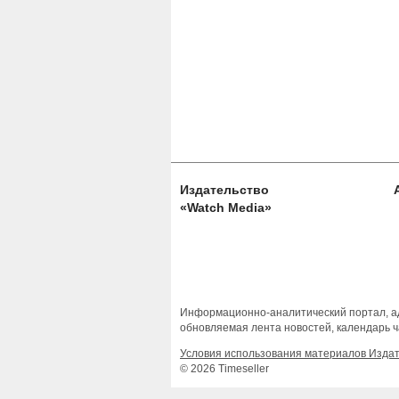
Издательство
«Watch Media»
Информационно-аналитический портал, ад
обновляемая лента новостей, календарь ч
Условия использования материалов Изда
© 2026 Timeseller