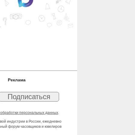
Реклама
 обработки персональных данных
.
вой индустрии в России, ежедневно
льный форум часовщиков и ювелиров