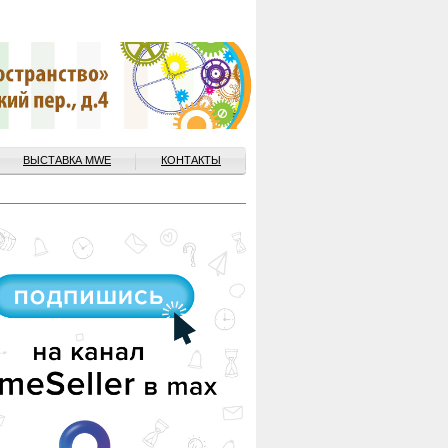
ВЫСТАВКА MWE
КОНТАКТЫ