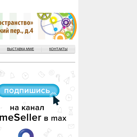
ВЫСТАВКА MWE
КОНТАКТЫ