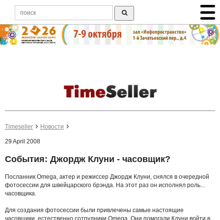
Timeseller
Новости
29 April 2008
События: Джордж Клуни - часовщик?
Посланник Omega, актер и режиссер Джордж Клуни, снялся в очередной
фотосессии для швейцарского брэнда. На этот раз он исполнял роль...
часовщика.
Для создания фотосессии были привлечены самые настоящие
часовщики, естественно сотрудники Omega. Они помогали Клуни войти в