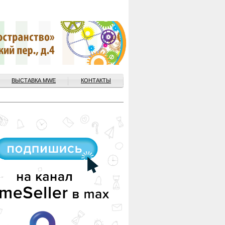
ВЫСТАВКА MWE
КОНТАКТЫ