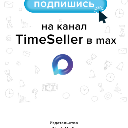
Издательство