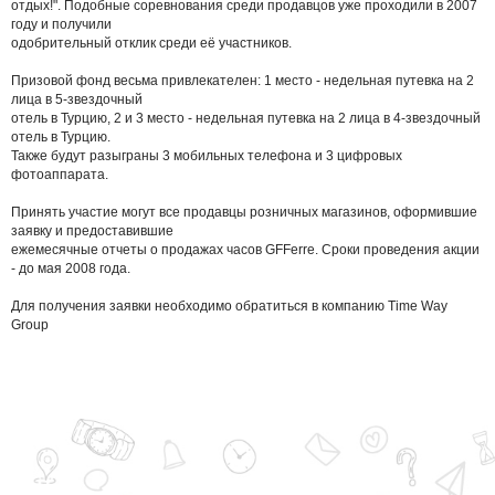
отдых!". Подобные соревнования среди продавцов уже проходили в 2007
году и получили
одобрительный отклик среди её участников.
Призовой фонд весьма привлекателен: 1 место - недельная путевка на 2
лица в 5-звездочный
отель в Турцию, 2 и 3 место - недельная путевка на 2 лица в 4-звездочный
отель в Турцию.
Также будут разыграны 3 мобильных телефона и 3 цифровых
фотоаппарата.
Принять участие могут все продавцы розничных магазинов, оформившие
заявку и предоставившие
ежемесячные отчеты о продажах часов GFFerre. Сроки проведения акции
- до мая 2008 года.
Для получения заявки необходимо обратиться в компанию Time Way
Group