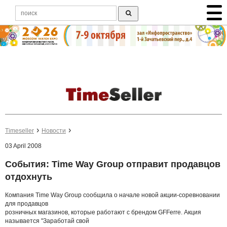
Timeseller
Новости
03 April 2008
События: Time Way Group отправит продавцов
отдохнуть
Компания Time Way Group сообщила о начале новой акции-соревновании
для продавцов
розничных магазинов, которые работают с брендом GFFerre. Акция
называется "Заработай свой