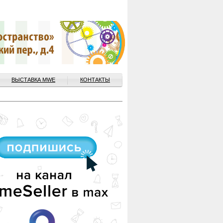
ВЫСТАВКА MWE
КОНТАКТЫ