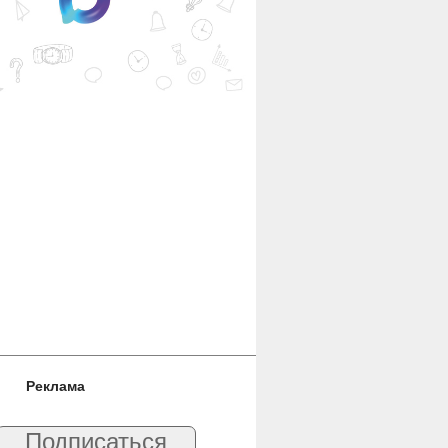
Реклама