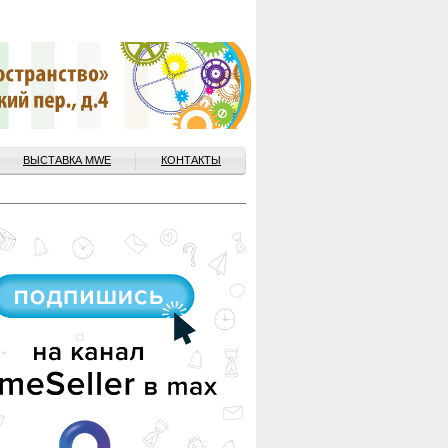
ВЫСТАВКА MWE
КОНТАКТЫ