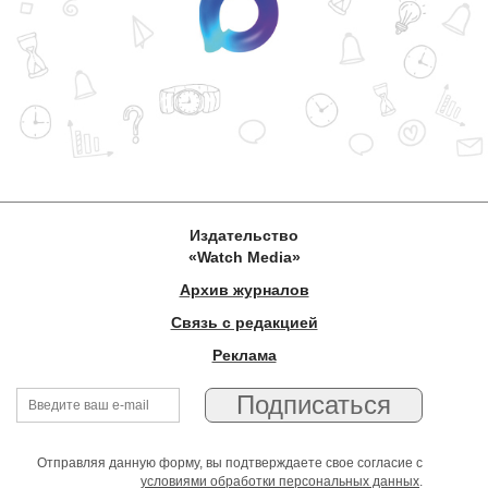
Издательство
«Watch Media»
Архив журналов
Связь с редакцией
Реклама
Отправляя данную форму, вы подтверждаете свое согласие с
условиями обработки персональных данных
.