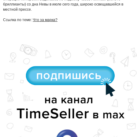
бриллианты) со дна Невы в июле сего года, широко освещавшейся в
местной прессе.
Ссылка по теме:
Что за марка?