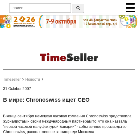
Timeseller
Новости
31 October 2007
В мире: Chronoswiss ищет СЕО
В конце сентября немецкая часовая компания Chronoswiss представила
журналистам и своим международным партнерам то, что она назвала
"первой часовой мануфактурой Баварии" - собственное производство
Chronoswiss, расположенное в пригороде Мюнхена.