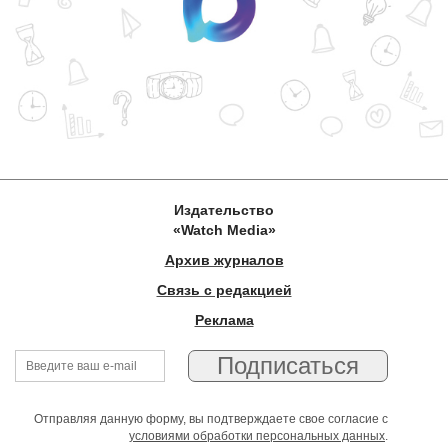
Издательство
«Watch Media»
Архив журналов
Связь с редакцией
Реклама
Отправляя данную форму, вы подтверждаете свое согласие с
условиями обработки персональных данных
.