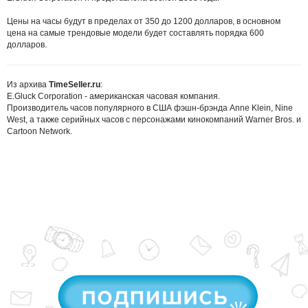
Цены на часы будут в пределах от 350 до 1200 долларов, в основном
цена на самые трендовые модели будет составлять порядка 600
долларов.
Из архива
TimeSeller.ru
:
E.Gluck Corporation - американская часовая компания.
Производитель часов популярного в США фэшн-брэнда Anne Klein, Nine
West, а также серийных часов с персонажами кинокомпаний Warner Bros. и
Cartoon Network.