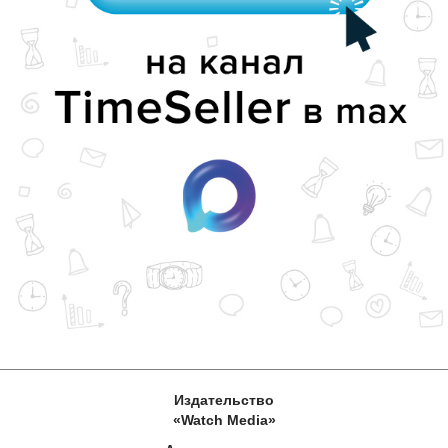
Издательство
«Watch Media»