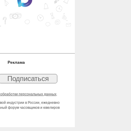
Реклама
 обработки персональных данных
.
вой индустрии в России, ежедневно
льный форум часовщиков и ювелиров