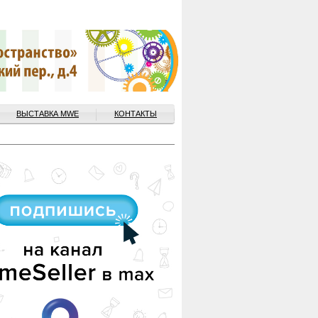
ВЫСТАВКА MWE
КОНТАКТЫ