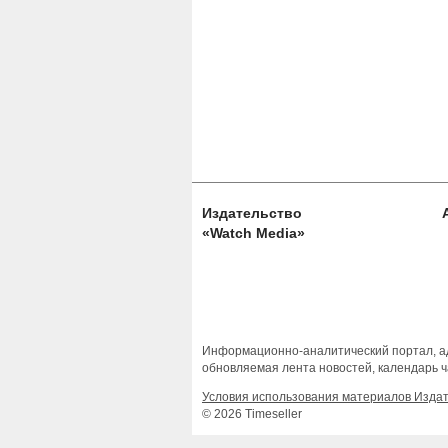
Издательство
«Watch Media»
Информационно-аналитический портал, ад
обновляемая лента новостей, календарь ч
Условия использования материалов Изда
© 2026 Timeseller