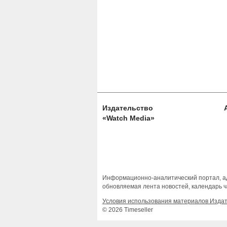
Издательство
«Watch Media»
Информационно-аналитический портал, ад
обновляемая лента новостей, календарь ч
Условия использования материалов Изда
© 2026 Timeseller