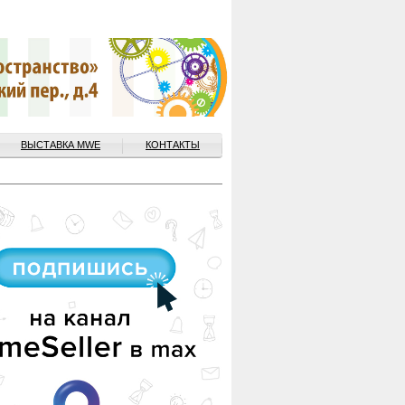
ВЫСТАВКА MWE
КОНТАКТЫ