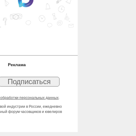
Реклама
 обработки персональных данных
.
вой индустрии в России, ежедневно
льный форум часовщиков и ювелиров