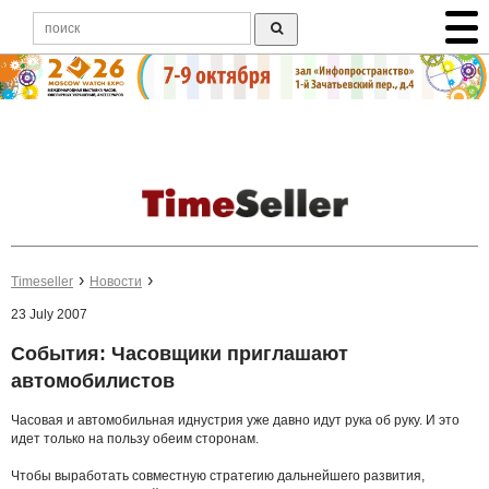
Timeseller
Новости
23 July 2007
События: Часовщики приглашают
автомобилистов
Часовая и автомобильная иднустрия уже давно идут рука об руку. И это
идет только на пользу обеим сторонам.
Чтобы выработать совместную стратегию дальнейшего развития,