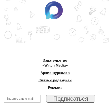
Издательство
«Watch Media»
Архив журналов
Связь с редакцией
Реклама