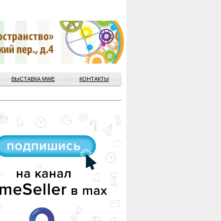
ВЫСТАВКА MWE
КОНТАКТЫ