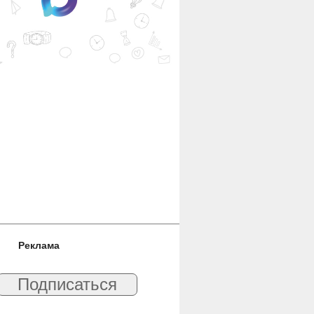
Реклама