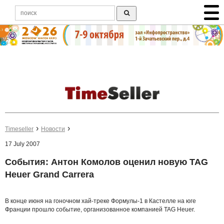
Timeseller
Новости
17 July 2007
Cобытия: Антон Комолов оценил новую TAG
Heuer Grand Carrera
В конце июня на гоночном хай-треке Формулы-1 в Кастелле на юге
Франции прошло событие, организованное компанией TAG Heuer.