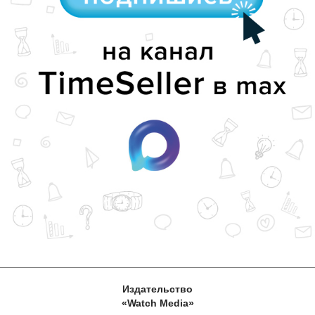
Издательство
«Watch Media»