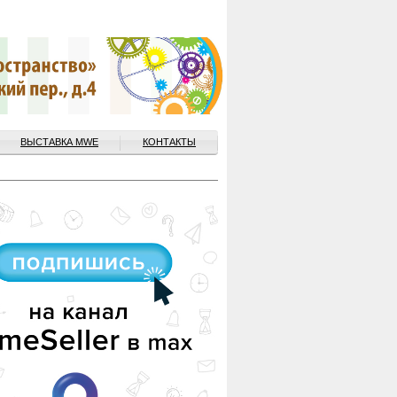
ВЫСТАВКА MWE
КОНТАКТЫ