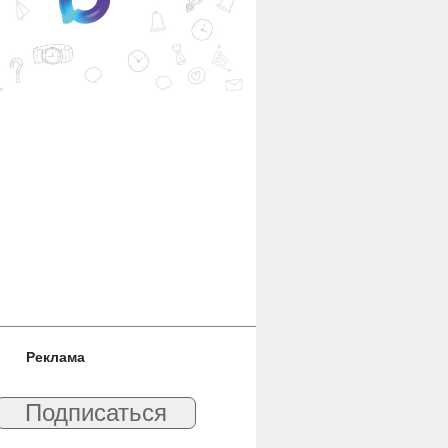
Реклама