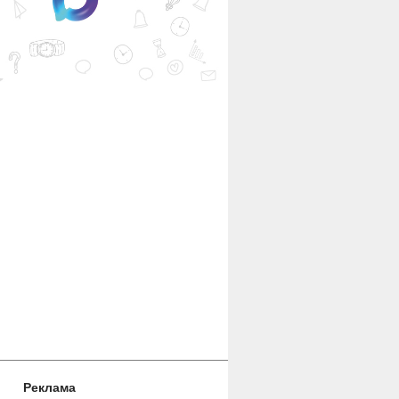
Реклама