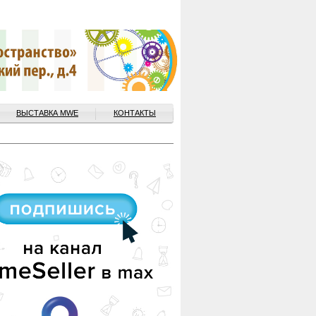
ВЫСТАВКА MWE
КОНТАКТЫ