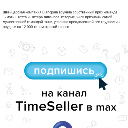
Швейцарская компания Blancpain вручила собственный приз команде
Тимоти Скотта и Питера Ливаноса, которые были признаны самой
мужественной командой гонки, успешно преодолевшей все трудности и
неудачи на 12 000-километровой трассе.