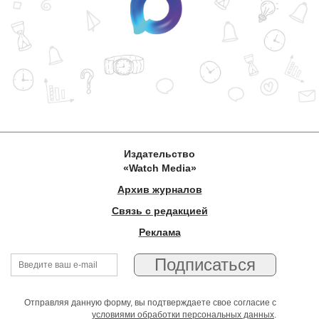
Издательство
«Watch Media»
Архив журналов
Связь с редакцией
Реклама
Отправляя данную форму, вы подтверждаете свое согласие с
условиями обработки персональных данных
.