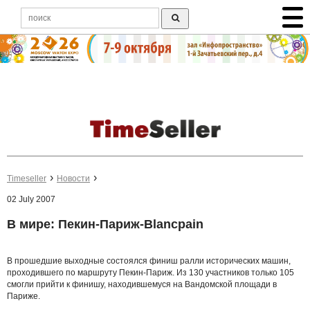
Timeseller
Новости
02 July 2007
В мире: Пекин-Париж-Blancpain
В прошедшие выходные состоялся финиш ралли исторических машин,
проходившего по маршруту Пекин-Париж. Из 130 участников только 105
смогли прийти к финишу, находившемуся на Вандомской площади в
Париже.