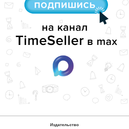
Издательство