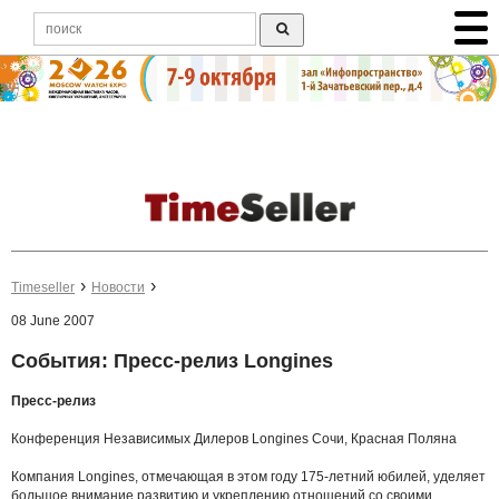
Timeseller
Новости
08 June 2007
События: Пресс-релиз Longines
Пресс-релиз
Конференция Независимых Дилеров Longines Сочи, Красная Поляна
Компания Longines, отмечающая в этом году 175-летний юбилей, уделяет
большое внимание развитию и укреплению отношений со своими