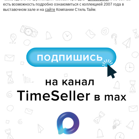
есть возможность подробно ознакомиться с коллекцией 2007 года в
выставочном зале и на
сайте
Компании Стиль Тайм.