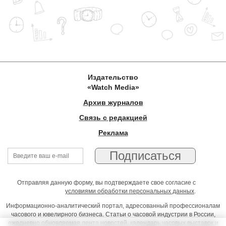
Издательство
«Watch Media»
Архив журналов
Связь с редакцией
Реклама
Отправляя данную форму, вы подтверждаете свое согласие с
условиями обработки персональных данных
.
Информационно-аналитический портал, адресованный профессионалам
часового и ювелирного бизнеса. Статьи о часовой индустрии в России,
ежедневно обновляемая лента новостей, календарь часовых выставок и