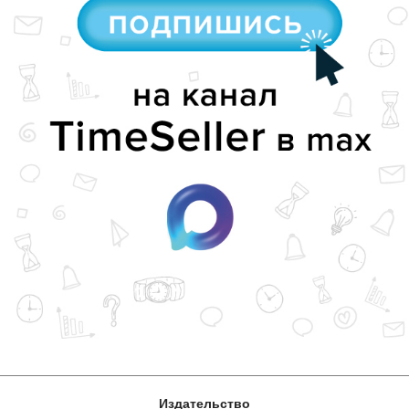
Издательство