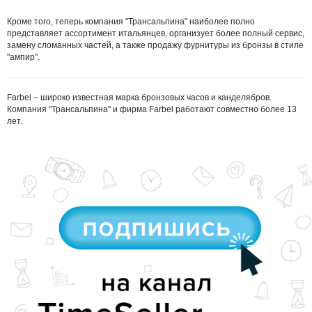
Кроме того, теперь компания "Трансальпина" наиболее полно
представляет ассортимент итальянцев, организует более полный сервис,
замену сломанных частей, а также продажу фурнитуры из бронзы в стиле
"ампир".
Farbel – широко известная марка бронзовых часов и канделябров.
Компания "Трансальпина" и фирма Farbel работают совместно более 13
лет.