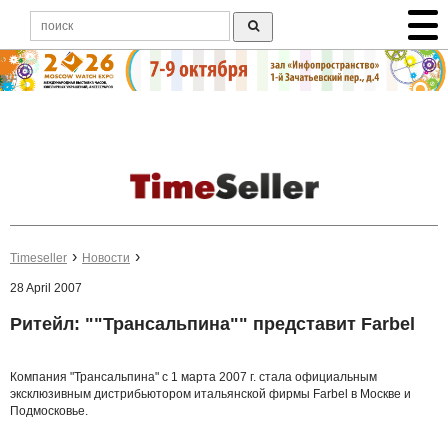
Timeseller
Новости
28 April 2007
Ритейл: ""Трансальпина"" представит Farbel
Компания "Трансальпина" с 1 марта 2007 г. стала официальным
эксклюзивным дистрибьютором итальянской фирмы Farbel в Москве и
Подмосковье.