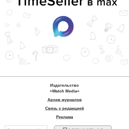
Издательство
«Watch Media»
Архив журналов
Связь с редакцией
Реклама