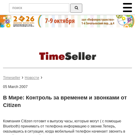
Timeseller
Новости
05 March 2007
В Мире: Контроль за временем и звонками от
Citizen
Компания Citizen готовит к выпуску часы, которые могут ( с помощью
Bluetooth) принимать от телефона информацию о звонке.Теперь,
оказывшись в ситуации, когда мобильный телефон начинает звонить в