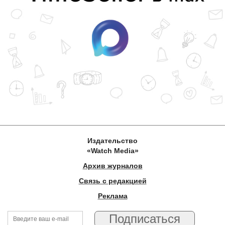
Издательство
«Watch Media»
Архив журналов
Связь с редакцией
Реклама