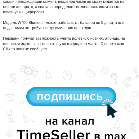
самый неподходящий момент, владелец часов не сразу кидается на
поиски аппарата, а сначала определяет степень важности звонка,
взглянув на циферблат.
Модель W700 Bluetooth может работать от батареи до 5 дней, а для
подзарядки не требует подсоединения проводов.
Первыми получат возможность купить полезную новинку японцы, на
японском рынке часы появятся уже в середине марта. О цене часов
Citizen пока не сообщает.