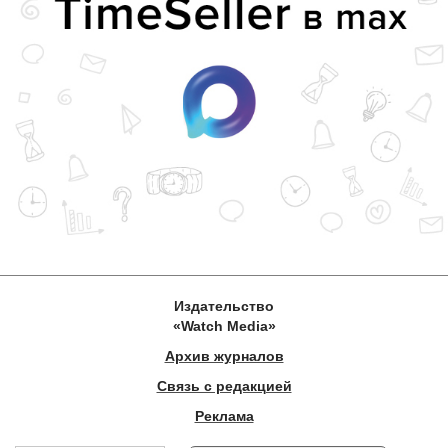
Издательство
«Watch Media»
Архив журналов
Связь с редакцией
Реклама