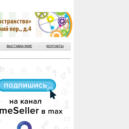
ВЫСТАВКА MWE
КОНТАКТЫ