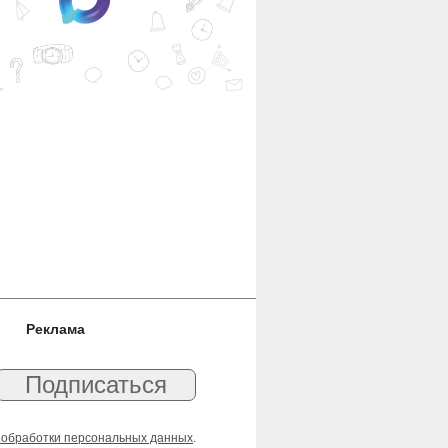
Реклама
 обработки персональных данных
.