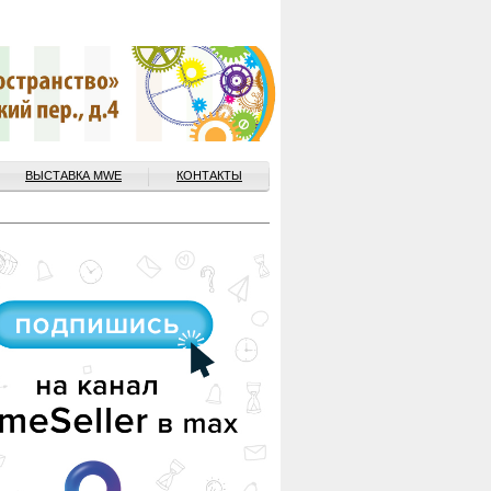
ВЫСТАВКА MWE
КОНТАКТЫ