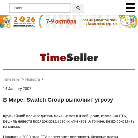
Timeseller
Новости
14 January 2007
В Мире: Swatch Group выполнит угрозу
Крупнейший производитель механизмов в Швейцарии, компания ЕТА,
решила навести порядок среди своих клиентов. А точнее, резко сократить
их список.
Начиная с 2008 года ЕТА перестанет поставлять базовые платы