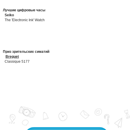
Лучшие цифровые часы
Seiko
The 'Electronic Ink' Watch
Приз зрительских симатий
Breguet
Classique 5177