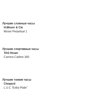
Лучшие сложные часы
H.Moser & Cie
Moser Perpetual 1
Лучшие спортивные часы
TAG Heuer
Carrera Calibre 360
Лучшие тонкие часы
Chopard
L.U.C “Extra Plate”