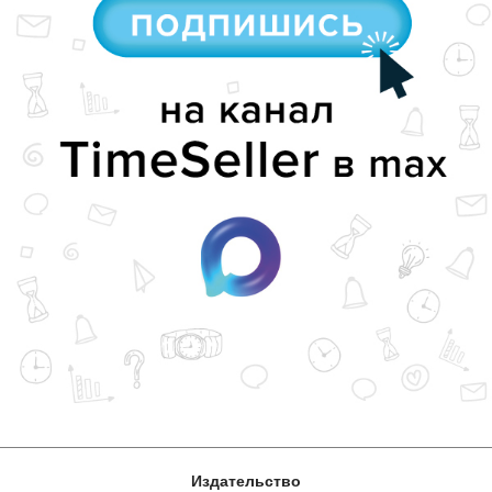
Издательство