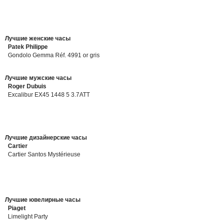
Лучшие женские часы
Patek Philippe
Gondolo Gemma Réf. 4991 or gris
Лучшие мужские часы
Roger Dubuis
Excalibur EX45 1448 5 3.7ATT
Лучшие дизайнерские часы
Cartier
Cartier Santos Mystérieuse
Лучшие ювелирные часы
Piaget
Limelight Party