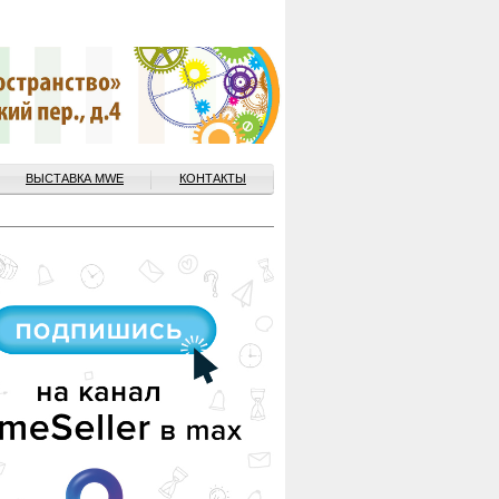
ВЫСТАВКА MWE
КОНТАКТЫ