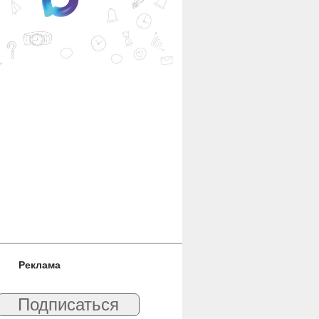
Реклама