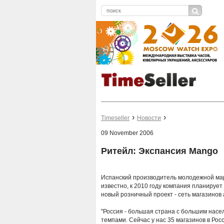
Timeseller
Новости
09 November 2006
Ритейл: Экспансия Mango
Испанский производитель молодежной мар
известно, к 2010 году компания планирует
новый розничный проект - сеть магазинов
"Россия - большая страна с большим насе
темпами. Сейчас у нас 35 магазинов в Росс