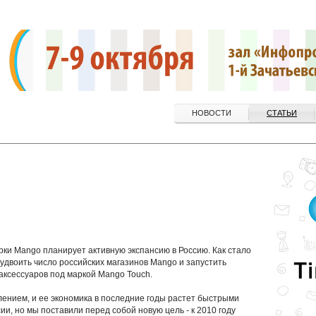
НОВОСТИ
СТАТЬИ
ки Mango планирует активную экспансию в Россию. Как стало
 удвоить число российских магазинов Mango и запустить
 аксессуаров под маркой Mango Touch.
лением, и ее экономика в последние годы растет быстрыми
ии, но мы поставили перед собой новую цель - к 2010 году