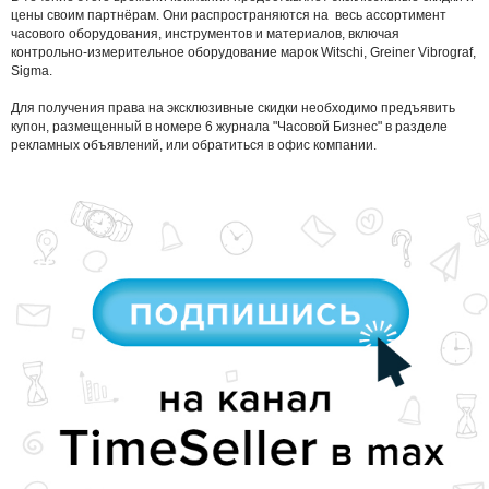
цены своим партнёрам. Они распространяются на весь ассортимент
часового оборудования, инструментов и материалов, включая
контрольно-измерительное оборудование марок Witschi, Greiner Vibrograf,
Sigma.
Для получения права на эксклюзивные скидки необходимо предъявить
купон, размещенный в номере 6 журнала "Часовой Бизнес" в разделе
рекламных объявлений, или обратиться в офис компании.