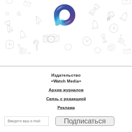
Издательство
«Watch Media»
Архив журналов
Связь с редакцией
Реклама