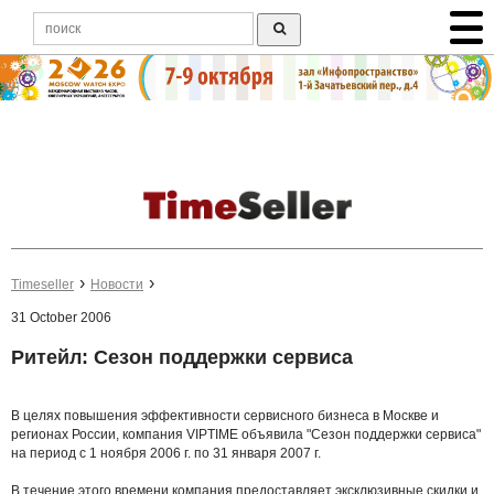
Timeseller
Новости
31 October 2006
Ритейл: Сезон поддержки сервиса
В целях повышения эффективности сервисного бизнеса в Москве и
регионах России, компания VIPTIME объявила "Сезон поддержки сервиса"
на период с 1 ноября 2006 г. по 31 января 2007 г.
В течение этого времени компания предоставляет эксклюзивные скидки и