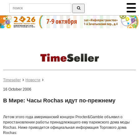
Timeseller
Новости
16 October 2006
В Мире: Часы Rochas идут по-прежнему
Летом этого года американский концерн Procter&Gamble объявил о
приостановлении работы принадлежащего ему парижского дома моды
Rochas. Ниже приводится официальная информация Торгового дома
Rochas: